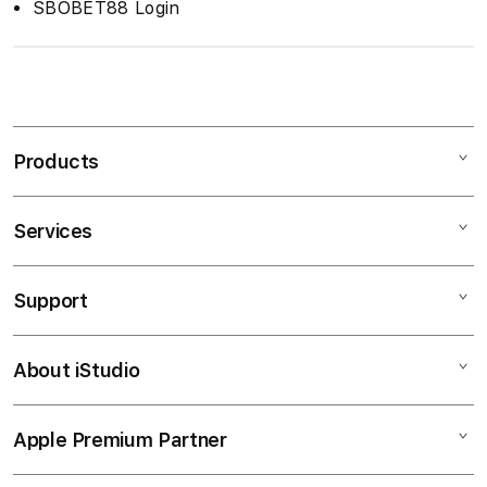
SBOBET88 Login
S
i
n
Products
g
l
e
Services
Mac
c
iPad
o
Support
AppleCare+
l
iPhone
u
Corporate
Watch
About iStudio
m
My Account
Demo Sessions
Music
n
Collection & Delivery
Elush Service Provider
a
TV & Home
Apple Premium Partner
About Us
Returns & Exchanges
c
Financing Options
Accessories
c
Find an iStudio near you