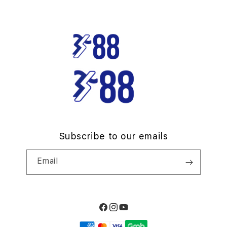
Contact Us
Trade-in
o
Offers
Why Shop at iStudio
FAQ
r
Traveller’s Reservation
Elush Corporate Website
d
Privacy Policy
i
Site Terms of Use
o
n
Subscribe to our emails
Email
Facebook
Instagram
YouTube
Payment