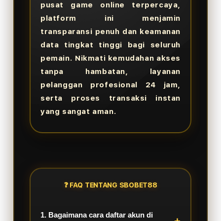
pusat game online terpercaya,
platform ini menjamin
transparansi penuh dan keamanan
data tingkat tinggi bagi seluruh
pemain. Nikmati kemudahan akses
tanpa hambatan, layanan
pelanggan profesional 24 jam,
serta proses transaksi instan
yang sangat aman.
❓ FAQ TENTANG SBOBET88
1. Bagaimana cara daftar akun di