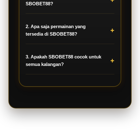
SBOBET88?
2. Apa saja permainan yang
tersedia di SBOBET88?
3. Apakah SBOBET88 cocok untuk
semua kalangan?