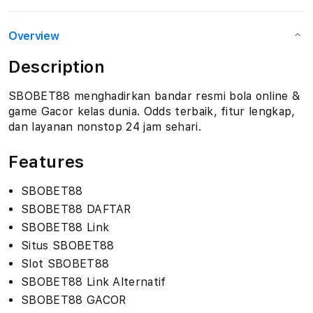
Overview
Description
SBOBET88 menghadirkan bandar resmi bola online &
game Gacor kelas dunia. Odds terbaik, fitur lengkap,
dan layanan nonstop 24 jam sehari.
Features
SBOBET88
SBOBET88 DAFTAR
SBOBET88 Link
Situs SBOBET88
Slot SBOBET88
SBOBET88 Link Alternatif
SBOBET88 GACOR