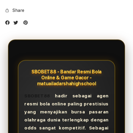
Share
SBOBET88 - Bandar Resmi Bola
Online & Game Gacor -
matuailadarshahighschool
SBOBET88
hadir sebagai agen
resmi bola online paling prestisius
yang menyajikan bursa pasaran
olahraga dunia terlengkap dengan
odds sangat kompetitif. Sebagai