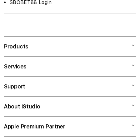
SBOBET88 Login
S
i
n
Products
g
l
e
Services
Mac
c
iPad
o
Support
AppleCare+
l
iPhone
u
Corporate
Watch
About iStudio
m
My Account
Demo Sessions
Music
n
Collection & Delivery
Elush Service Provider
a
TV & Home
Apple Premium Partner
About Us
Returns & Exchanges
c
Financing Options
Accessories
c
Find an iStudio near you