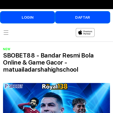
Skip to
content
LOGIN
DAFTAR
NEW
SBOBET88 - Bandar Resmi Bola
Online & Game Gacor -
matuailadarshahighschool