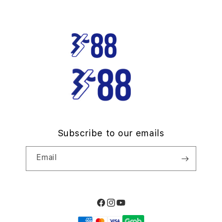
Contact Us
Trade-in
o
Offers
Why Shop at iStudio
FAQ
r
Traveller’s Reservation
Elush Corporate Website
d
Privacy Policy
i
Site Terms of Use
o
n
Subscribe to our emails
Email
Facebook
Instagram
YouTube
Payment