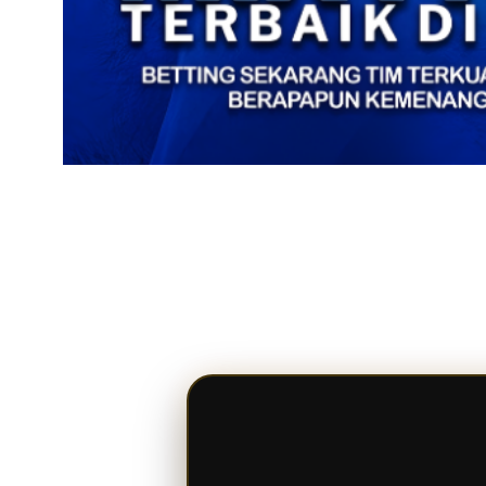
Open
media
1
in
modal