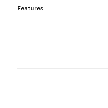
Features
S
i
n
g