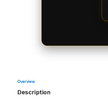
Overview
Description