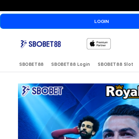
Skip to
content
LOGIN
SBOBET88
SBOBET88 Login
SBOBET88 Slot
Skip to
product
information