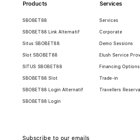
l
Products
Services
e
SBOBET88
Services
c
o
SBOBET88 Link Alternatif
Corporate
l
Situs SBOBET88
Demo Sessions
u
Slot SBOBET88
Elush Service Pro
m
SITUS SBOBET88
Financing Options
n
SBOBET88 Slot
Trade-in
a
c
SBOBET88 Login Alternatif
Travellers Reserv
c
SBOBET88 Login
o
r
d
Subscribe to our emails
i