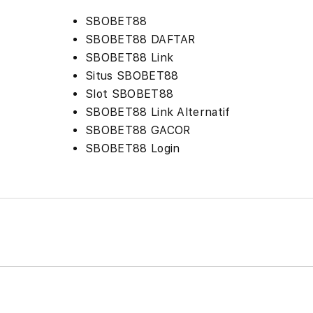
SBOBET88
SBOBET88 DAFTAR
SBOBET88 Link
Situs SBOBET88
Slot SBOBET88
SBOBET88 Link Alternatif
SBOBET88 GACOR
SBOBET88 Login