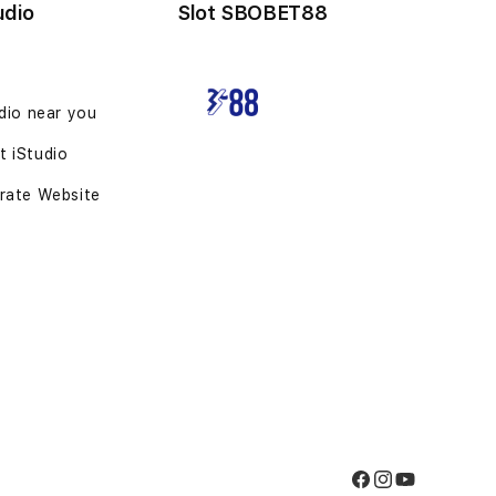
udio
Slot SBOBET88
udio near you
 iStudio
rate Website
Facebook
Instagram
YouTube