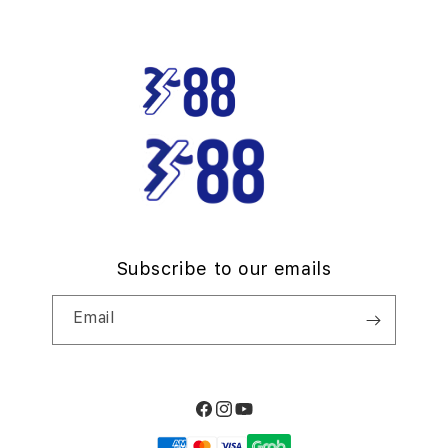
Contact Us
Trade-in
o
Offers
Why Shop at iStudio
FAQ
r
Traveller’s Reservation
Elush Corporate Website
d
Privacy Policy
i
Site Terms of Use
o
n
Subscribe to our emails
Email
Facebook
Instagram
YouTube
Payment