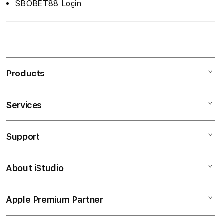
SBOBET88 Login
S
i
n
Products
g
l
e
Services
Mac
c
iPad
o
Support
AppleCare+
l
iPhone
u
Corporate
Watch
About iStudio
m
My Account
Demo Sessions
Music
n
Collection & Delivery
Elush Service Provider
a
TV & Home
Apple Premium Partner
About Us
Returns & Exchanges
c
Financing Options
Accessories
c
Find an iStudio near you