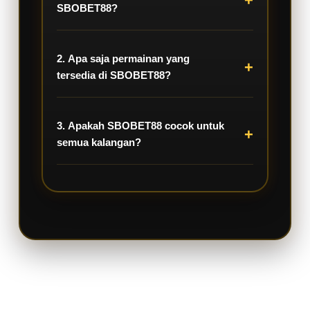
SBOBET88?
2. Apa saja permainan yang
tersedia di SBOBET88?
3. Apakah SBOBET88 cocok untuk
semua kalangan?