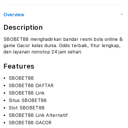
Overview
Description
SBOBET88 menghadirkan bandar resmi bola online &
game Gacor kelas dunia. Odds terbaik, fitur lengkap,
dan layanan nonstop 24 jam sehari.
Features
SBOBET88
SBOBET88 DAFTAR
SBOBET88 Link
Situs SBOBET88
Slot SBOBET88
SBOBET88 Link Alternatif
SBOBET88 GACOR