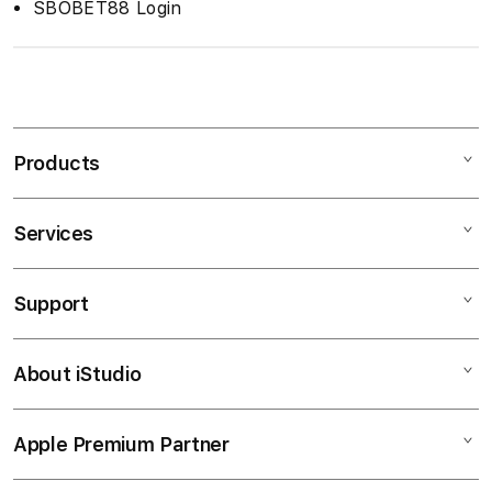
SBOBET88 Login
S
i
n
Products
g
l
e
Services
Mac
c
iPad
o
Support
AppleCare+
l
iPhone
u
Corporate
Watch
About iStudio
m
My Account
Demo Sessions
Music
n
Collection & Delivery
Elush Service Provider
a
TV & Home
Apple Premium Partner
About Us
Returns & Exchanges
c
Financing Options
Accessories
c
Find an iStudio near you