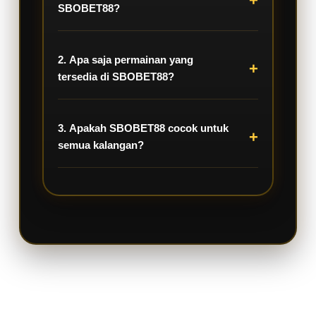
SBOBET88?
2. Apa saja permainan yang
tersedia di SBOBET88?
3. Apakah SBOBET88 cocok untuk
semua kalangan?