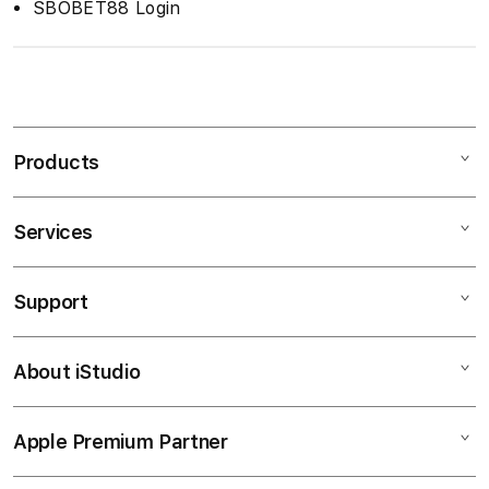
SBOBET88 Login
S
i
n
Products
g
l
e
Services
Mac
c
iPad
o
Support
AppleCare+
l
iPhone
u
Corporate
Watch
About iStudio
m
My Account
Demo Sessions
Music
n
Collection & Delivery
Elush Service Provider
a
TV & Home
Apple Premium Partner
About Us
Returns & Exchanges
c
Financing Options
Accessories
c
Find an iStudio near you