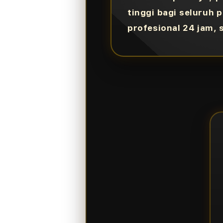
tinggi bagi seluruh
profesional 24 jam, 