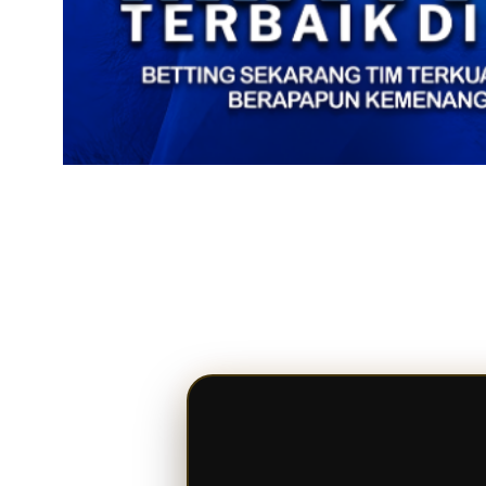
Open
media
1
in
modal