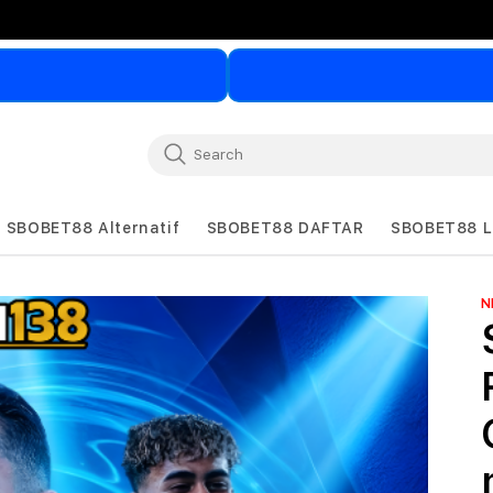
SBOBET88 Alternatif
SBOBET88 DAFTAR
SBOBET88 Li
N