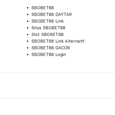
SBOBET88
SBOBET88 DAFTAR
SBOBET88 Link
Situs SBOBET88
Slot SBOBET88
SBOBET88 Link Alternatif
SBOBET88 GACOR
SBOBET88 Login