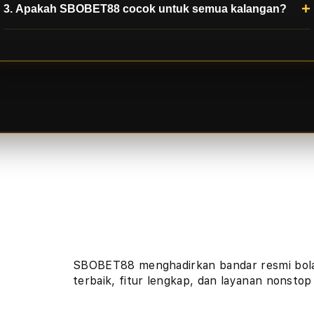
3. Apakah SBOBET88 cocok untuk semua kalangan?
SBOBET88 menghadirkan bandar resmi bola 
terbaik, fitur lengkap, dan layanan nonstop