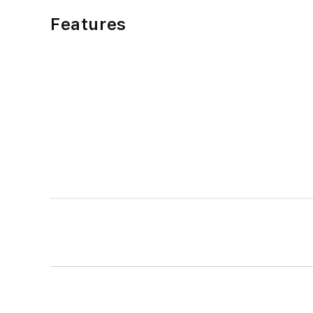
Features
S
i
n
g