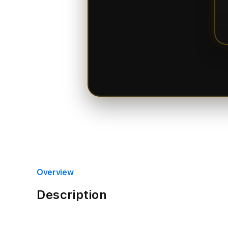
Overview
Description