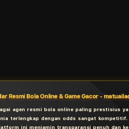
r Resmi Bola Online & Game Gacor - matuail
agai agen resmi bola online paling prestisius y
nia terlengkap dengan odds sangat kompetitif
platform ini menjamin transparansi penuh dan k