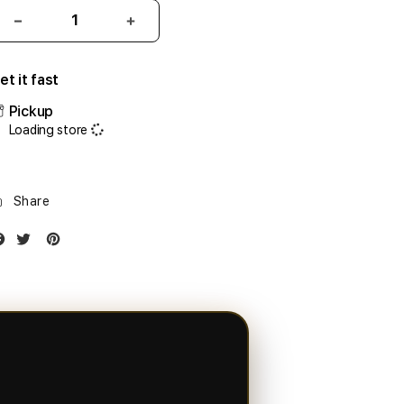
Decrease
Increase
quantity
quantity
for
for
et it fast
iPhone
iPhone
17
17
Pickup
Air
Air
Loading store
1TB
1TB
Silver
Silver
Share