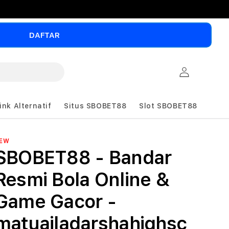
DAFTAR
Log in
nk Alternatif
Situs SBOBET88
Slot SBOBET88
EW
SBOBET88 - Bandar
Resmi Bola Online &
Game Gacor -
matuailadarshahighsc