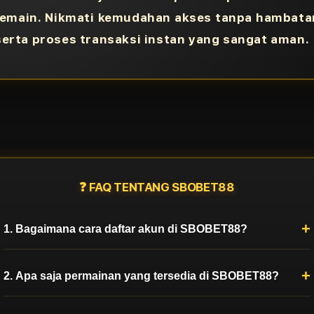
 pemain. Nikmati kemudahan akses tanpa hambata
serta proses transaksi instan yang sangat aman.
❓ FAQ TENTANG SBOBET88
1. Bagaimana cara daftar akun di SBOBET88?
2. Apa saja permainan yang tersedia di SBOBET88?