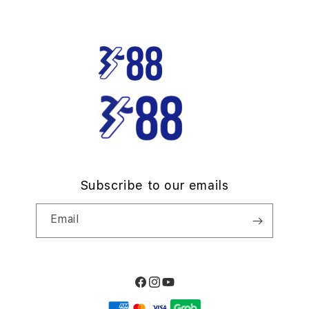
Contact Us
Trade-in
o
Offers
Why Shop at iStudio
FAQ
r
Traveller’s Reservation
Elush Corporate Website
d
Privacy Policy
i
Site Terms of Use
o
n
Subscribe to our emails
Email
Facebook
Instagram
YouTube
Payment