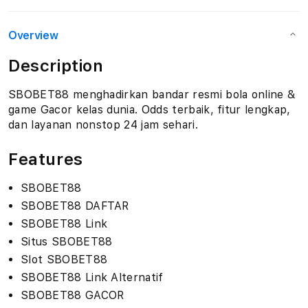
Overview
Description
SBOBET88 menghadirkan bandar resmi bola online &
game Gacor kelas dunia. Odds terbaik, fitur lengkap,
dan layanan nonstop 24 jam sehari.
Features
SBOBET88
SBOBET88 DAFTAR
SBOBET88 Link
Situs SBOBET88
Slot SBOBET88
SBOBET88 Link Alternatif
SBOBET88 GACOR