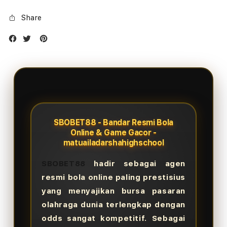
Share
SBOBET88 - Bandar Resmi Bola
Online & Game Gacor -
matuailadarshahighschool
SBOBET88
hadir sebagai agen
resmi bola online paling prestisius
yang menyajikan bursa pasaran
olahraga dunia terlengkap dengan
odds sangat kompetitif. Sebagai