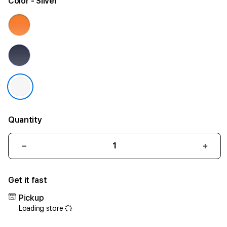
Color
- Silver
Quantity
Decrease
Incr
quantity
quant
for
for
Get it fast
iPhone
iPho
17
17
Pickup
Air
Air
Loading store
1TB
1TB
Silver
Silve