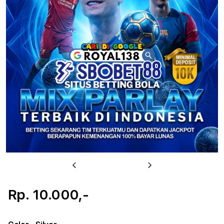
u
Previous
Next
Rp. 10.000,-