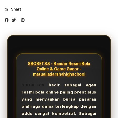
Share
SBOBET88 - Bandar Resmi Bola
Online & Game Gacor -
matuailadarshahighschool
SBOBET88
hadir sebagai agen
resmi bola online paling prestisius
yang menyajikan bursa pasaran
olahraga dunia terlengkap dengan
odds sangat kompetitif. Sebagai