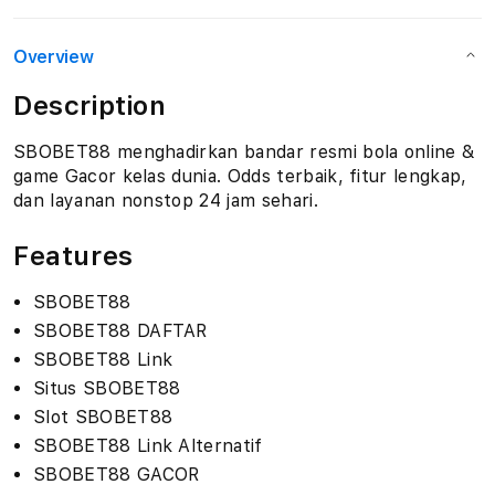
Overview
Description
SBOBET88 menghadirkan bandar resmi bola online &
game Gacor kelas dunia. Odds terbaik, fitur lengkap,
dan layanan nonstop 24 jam sehari.
Features
SBOBET88
SBOBET88 DAFTAR
SBOBET88 Link
Situs SBOBET88
Slot SBOBET88
SBOBET88 Link Alternatif
SBOBET88 GACOR