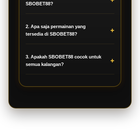
SBOBET88?
2. Apa saja permainan yang
tersedia di SBOBET88?
3. Apakah SBOBET88 cocok untuk
semua kalangan?