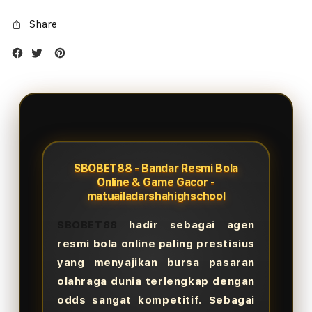
Share
SBOBET88 - Bandar Resmi Bola
Online & Game Gacor -
matuailadarshahighschool
SBOBET88
hadir sebagai agen
resmi bola online paling prestisius
yang menyajikan bursa pasaran
olahraga dunia terlengkap dengan
odds sangat kompetitif. Sebagai