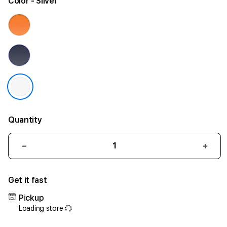
Color
- Silver
Quantity
Decrease
Incr
quantity
quant
for
for
Get it fast
iPhone
iPho
17
17
Pickup
Air
Air
Loading store
1TB
1TB
Silver
Silve