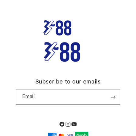
Contact Us
Trade-in
o
Offers
Why Shop at iStudio
FAQ
r
Traveller’s Reservation
Elush Corporate Website
d
Privacy Policy
i
Site Terms of Use
o
n
Subscribe to our emails
Email
Facebook
Instagram
YouTube
Payment