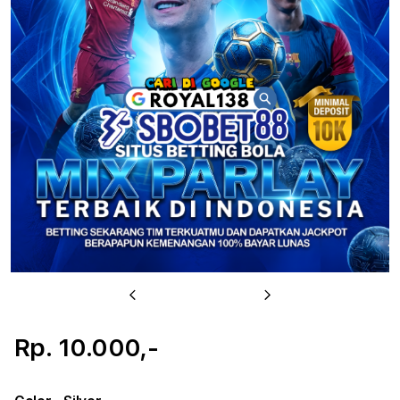
u
Previous
Next
Rp. 10.000,-