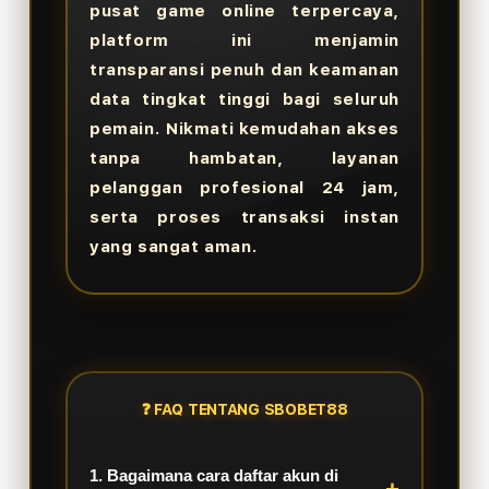
pusat game online terpercaya,
platform ini menjamin
transparansi penuh dan keamanan
data tingkat tinggi bagi seluruh
pemain. Nikmati kemudahan akses
tanpa hambatan, layanan
pelanggan profesional 24 jam,
serta proses transaksi instan
yang sangat aman.
❓ FAQ TENTANG SBOBET88
1. Bagaimana cara daftar akun di