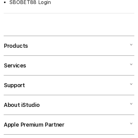
SBOBET88 Login
S
i
n
Products
g
l
e
Services
Mac
c
iPad
o
Support
AppleCare+
l
iPhone
u
Corporate
Watch
About iStudio
m
My Account
Demo Sessions
Music
n
Collection & Delivery
Elush Service Provider
a
TV & Home
Apple Premium Partner
About Us
Returns & Exchanges
c
Financing Options
Accessories
c
Find an iStudio near you