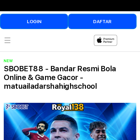
Skip to
content
LOGIN
DAFTAR
NEW
SBOBET88 - Bandar Resmi Bola
Online & Game Gacor -
matuailadarshahighschool