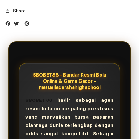
Share
SBOBET88 - Bandar Resmi Bola
Online & Game Gacor -
matuailadarshahighschool
SBOBET88
hadir sebagai agen
resmi bola online paling prestisius
yang menyajikan bursa pasaran
olahraga dunia terlengkap dengan
odds sangat kompetitif. Sebagai