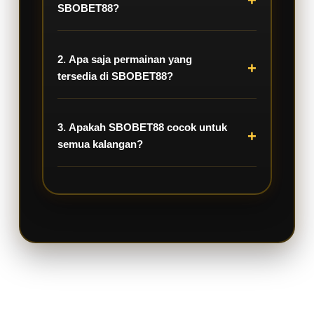
SBOBET88?
2. Apa saja permainan yang
tersedia di SBOBET88?
3. Apakah SBOBET88 cocok untuk
semua kalangan?