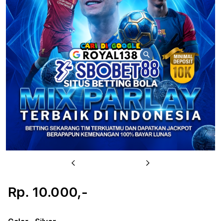
u
Previous
Next
Rp. 10.000,-