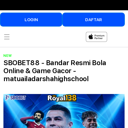
Skip to
content
LOGIN
DAFTAR
NEW
SBOBET88 - Bandar Resmi Bola
Online & Game Gacor -
matuailadarshahighschool