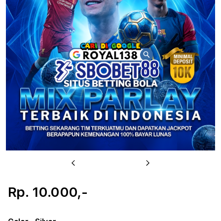
u
Previous
Next
Rp. 10.000,-