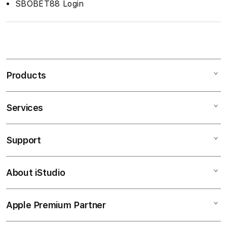
SBOBET88 Login
S
i
n
Products
g
l
e
Services
Mac
c
iPad
o
Support
AppleCare+
l
iPhone
u
Corporate
Watch
About iStudio
m
My Account
Demo Sessions
Music
n
Collection & Delivery
Elush Service Provider
a
TV & Home
Apple Premium Partner
About Us
Returns & Exchanges
c
Financing Options
Accessories
c
Find an iStudio near you