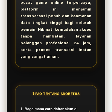
pusat game online terpercaya,
platform ini menjamin
transparansi penuh dan keamanan
data tingkat tinggi bagi seluruh
pemain. Nikmati kemudahan akses
tanpa hambatan, layanan
pelanggan profesional 24 jam,
serta proses transaksi instan
yang sangat aman.
❓ FAQ TENTANG SBOBET88
1. Bagaimana cara daftar akun di