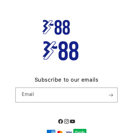
Contact Us
Trade-in
o
Offers
Why Shop at iStudio
FAQ
r
Traveller’s Reservation
Elush Corporate Website
d
Privacy Policy
i
Site Terms of Use
o
n
Subscribe to our emails
Email
Facebook
Instagram
YouTube
Payment