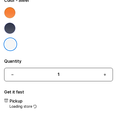
Color
- Silver
Quantity
Decrease
Incr
quantity
quant
for
for
Get it fast
iPhone
iPho
17
17
Pickup
Air
Air
Loading store
1TB
1TB
Silver
Silve