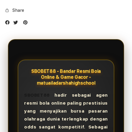
Share
SBOBET88 - Bandar Resmi Bola
Online & Game Gacor -
matuailadarshahighschool
SBOBET88
hadir sebagai agen
resmi bola online paling prestisius
yang menyajikan bursa pasaran
olahraga dunia terlengkap dengan
odds sangat kompetitif. Sebagai