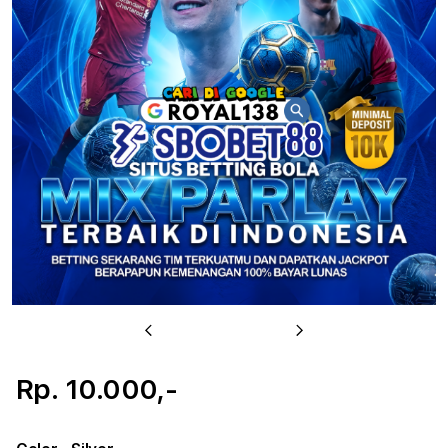
u
Previous
Next
Rp. 10.000,-