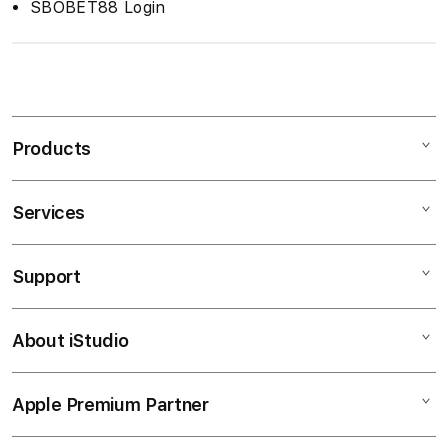
SBOBET88 Login
S
i
n
Products
g
l
e
Services
Mac
c
iPad
o
Support
AppleCare+
l
iPhone
u
Corporate
Watch
About iStudio
m
My Account
Demo Sessions
Music
n
Collection & Delivery
Elush Service Provider
a
TV & Home
Apple Premium Partner
About Us
Returns & Exchanges
c
Financing Options
Accessories
c
Find an iStudio near you