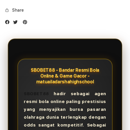
Share
SBOBET88 - Bandar Resmi Bola
Online & Game Gacor -
matuailadarshahighschool
SBOBET88
hadir sebagai agen
resmi bola online paling prestisius
yang menyajikan bursa pasaran
olahraga dunia terlengkap dengan
odds sangat kompetitif. Sebagai